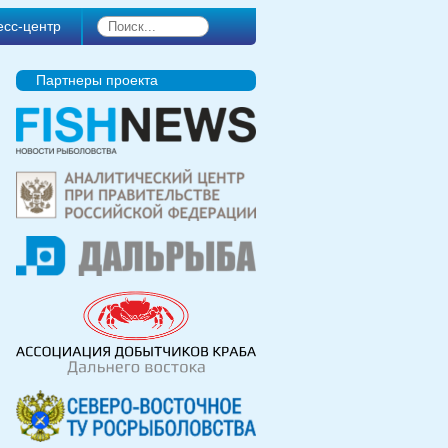
есс-центр
Партнеры проекта