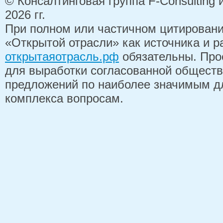
© Консалтинговая группа F-Consulting
2026 гг.
При полном или частичном цитирован
«Открытой отрасли» как источника и 
открытаяотрасль.рф
обязательны. Про
для выработки согласованной обществ
предложений по наиболее значимым д
комплекса вопросам.