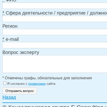
*
Сфера деятельности / предприятие / должно
Регион
*
e-mail
Вопрос эксперту
* Отмечены графы, обязательные для заполнения
Я согласен с
правилами
сайта
Назад