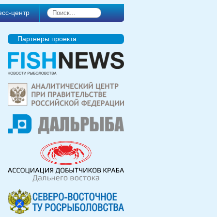
есс-центр
Партнеры проекта