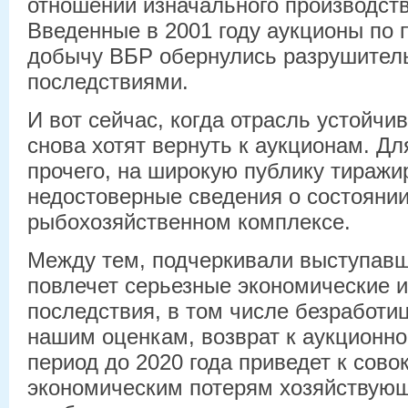
отношении изначального производств
Введенные в 2001 году аукционы по 
добычу ВБР обернулись разрушите
последствиями.
И вот сейчас, когда отрасль устойчив
снова хотят вернуть к аукционам. Для
прочего, на широкую публику тиражи
недостоверные сведения о состоянии
рыбохозяйственном комплексе.
Между тем, подчеркивали выступавш
повлечет серьезные экономические 
последствия, в том числе безработиц
нашим оценкам, возврат к аукционно
период до 2020 года приведет к сов
экономическим потерям хозяйствующ