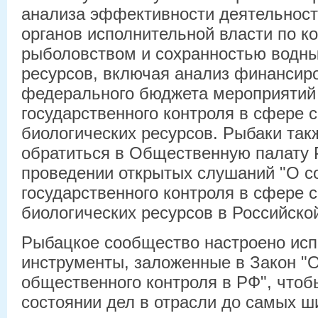
анализа эффективности деятельнос
органов исполнительной власти по к
рыболовством и сохранностью водны
ресурсов, включая анализ финансир
федерального бюджета мероприятий 
государственного контроля в сфере 
биологических ресурсов. Рыбаки та
обратиться в Общественную палату 
проведении открытых слушаний "О с
государственного контроля в сфере 
биологических ресурсов в Российско
Рыбацкое сообщество настроено исп
инструменты, заложенные в Закон "
общественного контроля в РФ", чтоб
состоянии дел в отрасли до самых ш