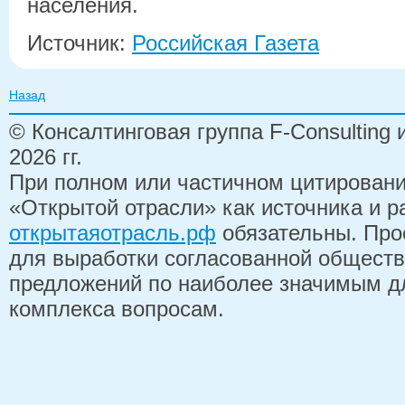
населения.
Источник:
Российская Газета
Назад
© Консалтинговая группа F-Consulting
2026 гг.
При полном или частичном цитирован
«Открытой отрасли» как источника и 
открытаяотрасль.рф
обязательны. Про
для выработки согласованной обществ
предложений по наиболее значимым д
комплекса вопросам.