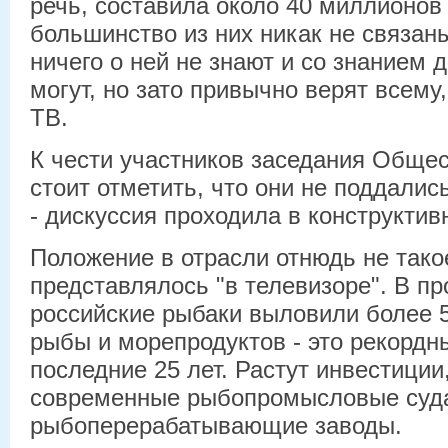
речь, составила около 40 миллионов
большинство из них никак не связан
ничего о ней не знают и со знанием д
могут, но зато привычно верят всему,
ТВ.
К чести участников заседания Общес
стоит отметить, что они не поддали
- дискуссия проходила в конструктив
Положение в отрасли отнюдь не такое
представлялось "в телевизоре". В п
российские рыбаки выловили более 
рыбы и морепродуктов - это рекордны
последние 25 лет. Растут инвестиции
современные рыбопромысловые суд
рыбоперерабатывающие заводы.