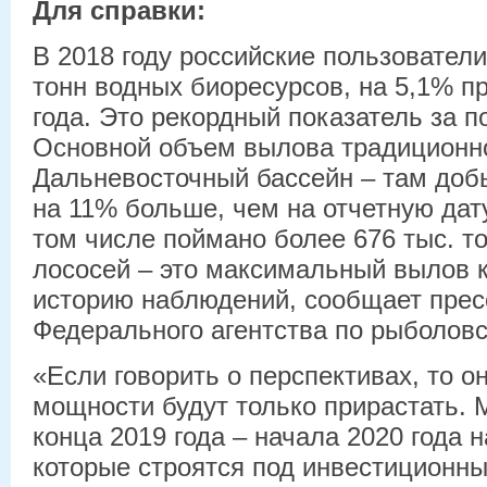
Для справки:
В 2018 году российские пользователи
тонн водных биоресурсов, на 5,1% п
года. Это рекордный показатель за п
Основной объем вылова традиционно
Дальневосточный бассейн – там добы
на 11% больше, чем на отчетную дат
том числе поймано более 676 тыс. т
лососей – это максимальный вылов 
историю наблюдений, сообщает прес
Федерального агентства по рыболовс
«Если говорить о перспективах, то он
мощности будут только прирастать. 
конца 2019 года – начала 2020 года н
которые строятся под инвестиционны