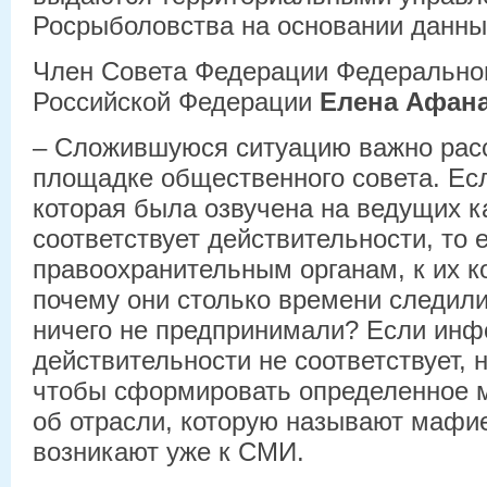
Росрыболовства на основании данны
Член Совета Федерации Федерально
Российской Федерации
Елена Афана
– Сложившуюся ситуацию важно рас
площадке общественного совета. Ес
которая была озвучена на ведущих к
соответствует действительности, то 
правоохранительным органам, к их к
почему они столько времени следил
ничего не предпринимали? Если ин
действительности не соответствует, 
чтобы сформировать определенное м
об отрасли, которую называют мафие
возникают уже к СМИ.