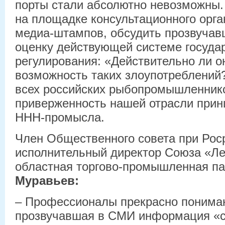
порты стали абсолютно невозможны
на площадке консультационного орга
медиа-штампов, обсудить прозвучав
оценку действующей системе госуда
регулирования: «Действительно ли о
возможность таких злоупотреблений
всех российских рыбопромышленнико
приверженность нашей отрасли при
ННН-промысла.
Член Общественного совета при Рос
исполнительный директор Союза «Ле
областная торгово-промышленная п
Муравьев:
– Профессионалы прекрасно понимаю
прозвучавшая в СМИ информация «с