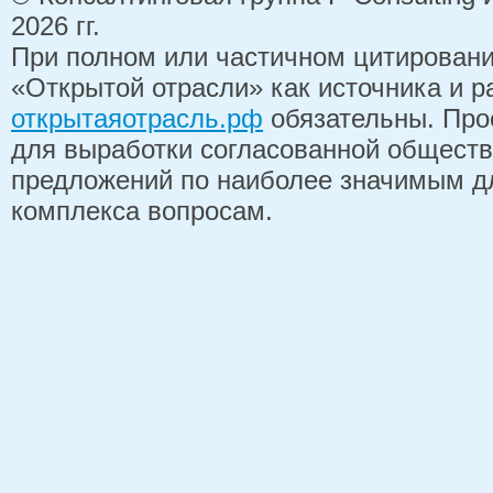
2026 гг.
При полном или частичном цитирован
«Открытой отрасли» как источника и 
открытаяотрасль.рф
обязательны. Про
для выработки согласованной обществ
предложений по наиболее значимым д
комплекса вопросам.