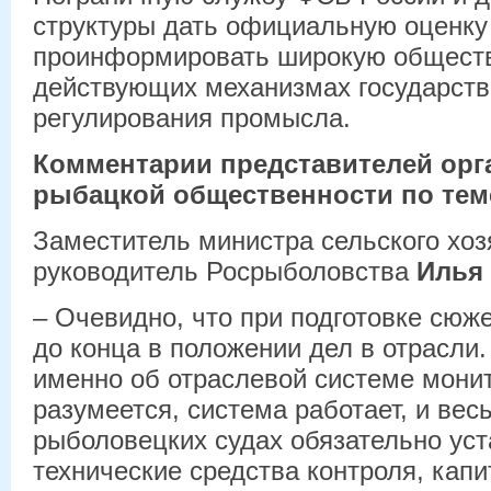
структуры дать официальную оценку 
проинформировать широкую обществ
действующих механизмах государств
регулирования промысла.
Комментарии представителей орг
рыбацкой общественности по тем
Заместитель министра сельского хоз
руководитель Росрыболовства
Илья
– Очевидно, что при подготовке сюж
до конца в положении дел в отрасли.
именно об отраслевой системе монит
разумеется, система работает, и ве
рыболовецких судах обязательно ус
технические средства контроля, кап