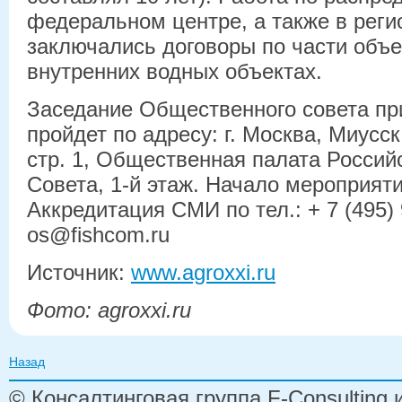
федеральном центре, а также в регио
заключались договоры по части объ
внутренних водных объектах.
Заседание Общественного совета пр
пройдет по адресу: г. Москва, Миусск
стр. 1, Общественная палата Россий
Совета, 1-й этаж. Начало мероприяти
Аккредитация СМИ по тел.: + 7 (495) 9
os@fishcom.ru
Источник:
www.agroxxi.ru
Фото: agroxxi.ru
Назад
© Консалтинговая группа F-Consulting