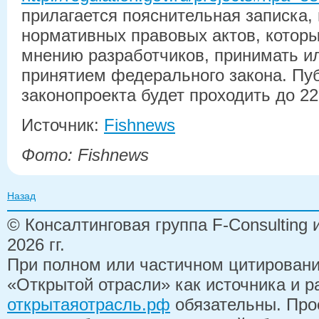
прилагается пояснительная записка,
нормативных правовых актов, которы
мнению разработчиков, принимать ил
принятием федерального закона. Пу
законопроекта будет проходить до 2
Источник:
Fishnews
Фото: Fishnews
Назад
© Консалтинговая группа F-Consulting
2026 гг.
При полном или частичном цитирован
«Открытой отрасли» как источника и 
открытаяотрасль.рф
обязательны. Про