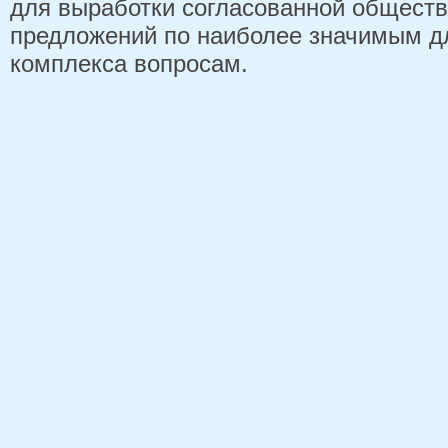
для выработки согласованной обществ
предложений по наиболее значимым д
комплекса вопросам.