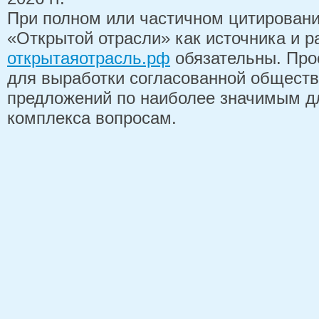
При полном или частичном цитирован
«Открытой отрасли» как источника и 
открытаяотрасль.рф
обязательны. Про
для выработки согласованной обществ
предложений по наиболее значимым д
комплекса вопросам.