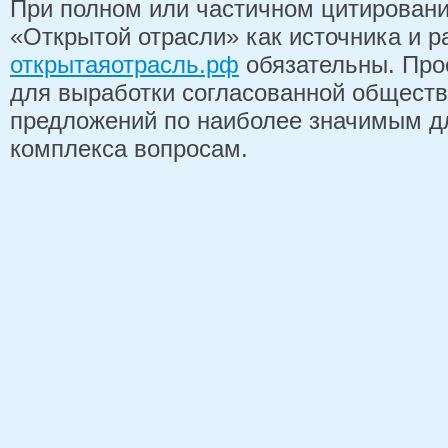
При полном или частичном цитирован
«Открытой отрасли» как источника и 
открытаяотрасль.рф
обязательны. Про
для выработки согласованной обществ
предложений по наиболее значимым д
комплекса вопросам.