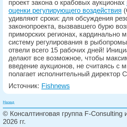
проект закона о крабовых аукционах
оценки регулирующего воздействия
(
удивляют сроки: для обсуждения рез
законопроекта, вызвавшего бурю во
приморских регионах, кардинально 
систему регулирования в рыбопромы
отвели всего 15 рабочих дней! Иниц
делают все возможное, чтобы макси
введение аукционов, не считаясь с 
полагает исполнительный директор 
Источник:
Fishnews
Назад
© Консалтинговая группа F-Consulting
2026 гг.