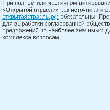
При полном или частичном цитирован
«Открытой отрасли» как источника и 
открытаяотрасль.рф
обязательны. Про
для выработки согласованной обществ
предложений по наиболее значимым д
комплекса вопросам.