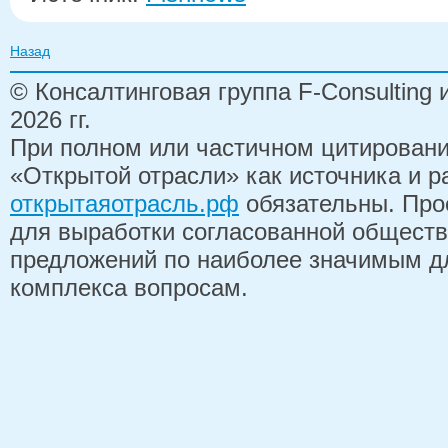
Назад
© Консалтинговая группа F-Consulting
2026 гг.
При полном или частичном цитирован
«Открытой отрасли» как источника и 
открытаяотрасль.рф
обязательны. Про
для выработки согласованной обществ
предложений по наиболее значимым д
комплекса вопросам.