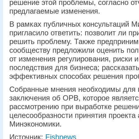
решение этой проблемы, согласно от
предлагаемые изменения.
В рамках публичных консультаций М
пригласило ответить: позволит ли пр
решить проблему. Также предприним
сообществу предложили оценить по
от изменения регулирования, риски и
последствия для бизнеса; рассказать
эффективных способах решения про
Собранные мнения необходимы для 
заключения об ОРВ, которое являетс
рассмотрению при выработке решени
целесообразности принятия проекта 
Минэкономики.
Источник:
Fishnews