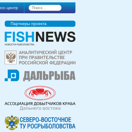
есс-центр
Партнеры проекта