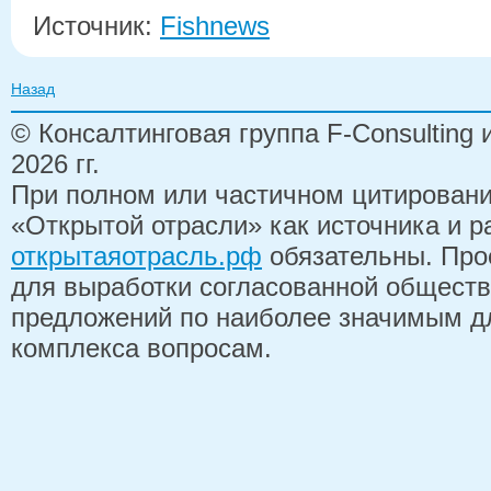
Источник:
Fishnews
Назад
© Консалтинговая группа F-Consulting
2026 гг.
При полном или частичном цитирован
«Открытой отрасли» как источника и 
открытаяотрасль.рф
обязательны. Про
для выработки согласованной обществ
предложений по наиболее значимым д
комплекса вопросам.