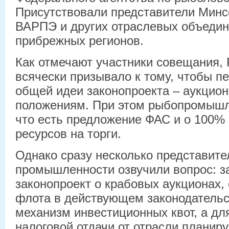
Присутствовали представители Минс
ВАРПЭ и других отраслевых объедин
прибрежных регионов.
Как отмечают участники совещания,
всячески призывало к тому, чтобы п
общей идеи законопроекта – аукцион
положениям. При этом рыбопромышл
что есть предложение ФАС и о 100%
ресурсов на торги.
Однако сразу несколько представит
промышленности озвучили вопрос: з
законопроект о крабовых аукционах,
флота в действующем законодательс
механизм инвестиционных квот, а д
налоговой отдачи от отрасли планир