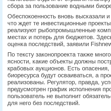
сбора за пользование водными биор
Обеспокоенность вновь высказали и 
что ждет те инвестиционные проекты
реализуют рыбопромышленные компа
местах и потерь для бюджетов. Здес
оценка последствий, заявили Fishnew
По тексту законопроекта также много
ясности, какие объекты должны пост
крабовых аукционов. Есть опасения,
биоресурса будут осваиваться, а про
реализованы. Регулятор, правда, усп
предусмотрен график исполнения про
пользователь не выполнит обязательс
для него без последствий.