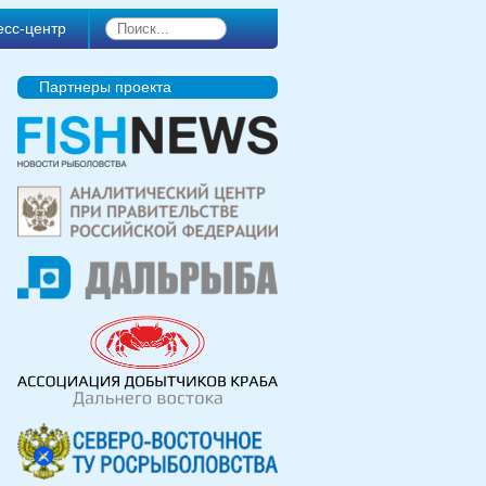
есс-центр
Партнеры проекта