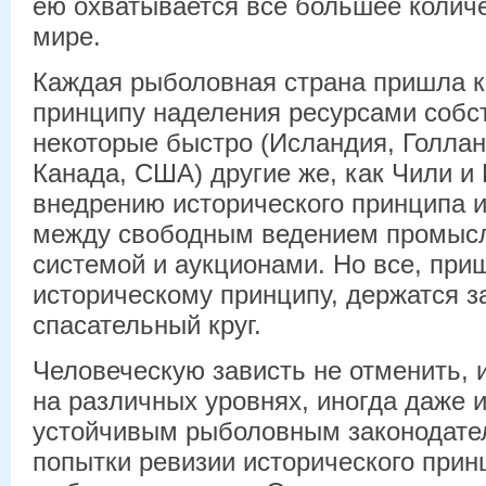
ею охватывается все большее колич
мире.
Каждая рыболовная страна пришла к
принципу наделения ресурсами собс
некоторые быстро (Исландия, Голлан
Канада, США) другие же, как Чили и 
внедрению исторического принципа 
между свободным ведением промысл
системой и аукционами. Но все, при
историческому принципу, держатся за
спасательный круг.
Человеческую зависть не отменить, 
на различных уровнях, иногда даже и
устойчивым рыболовным законодате
попытки ревизии исторического прин