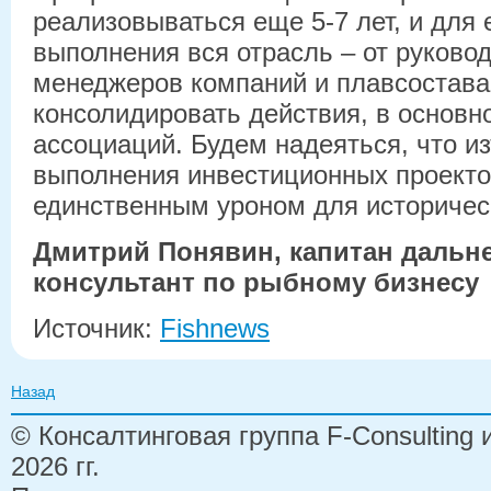
реализовываться еще 5-7 лет, и для 
выполнения вся отрасль – от руково
менеджеров компаний и плавсостава
консолидировать действия, в основ
ассоциаций. Будем надеяться, что и
выполнения инвестиционных проекто
единственным уроном для историчес
Дмитрий Понявин, капитан дальне
консультант по рыбному бизнесу
Источник:
Fishnews
Назад
© Консалтинговая группа F-Consulting
2026 гг.