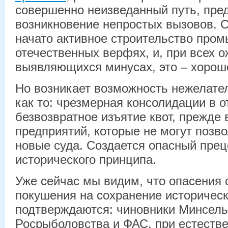
совершенно неизведанный путь, пр
возникновение непростых вызовов. С
начато активное строительство про
отечественных верфях, и, при всех 
выявляющихся минусах, это – хорош
Но возникает возможность нежелате
как то: чрезмерная консолидации в о
безвозвратное изъятие квот, прежде 
предприятий, которые не могут позво
новые суда. Создается опасный прец
исторического принципа.
Уже сейчас мы видим, что опасения 
покушения на сохранение историческ
подтверждаются: чиновники Минсель
Росрыболовства и ФАС, при естеств