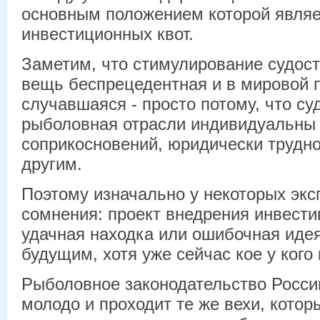
основным положением которой являе
инвестиционных квот.
Заметим, что стимулирование судостр
вещь беспрецедентная и в мировой п
случавшаяся - просто потому, что су
рыболовная отрасли индивидуальны
соприкосновений, юридически трудно
другим.
Поэтому изначально у некоторых экс
сомнения: проект внедрения инвести
удачная находка или ошибочная идея
будущим, хотя уже сейчас кое у кого
Рыболовное законодательство Росси
молодо и проходит те же вехи, кото