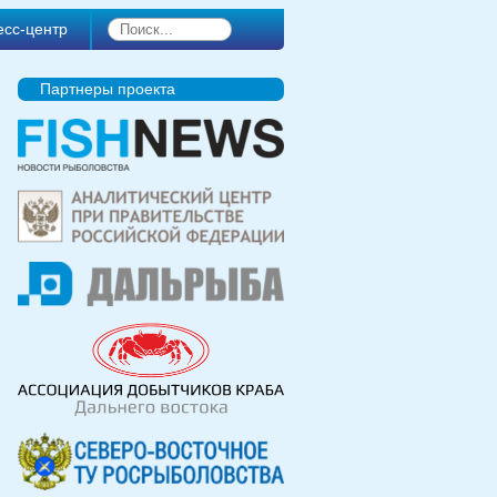
есс-центр
Партнеры проекта