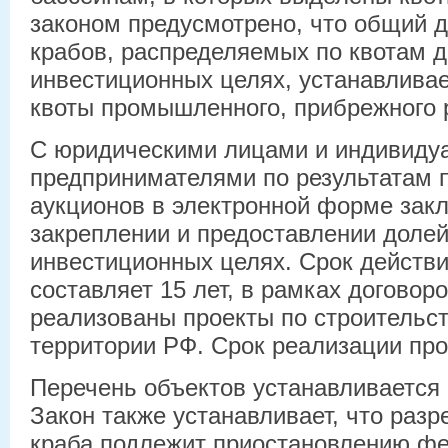
законом предусмотрено, что общий 
крабов, распределяемых по квотам 
инвестиционных целях, устанавливае
квоты промышленного, прибрежного 
С юридическими лицами и индивид
предпринимателями по результатам 
аукционов в электронной форме зак
закреплении и предоставлении долей
инвестиционных целях. Срок действи
составляет 15 лет, в рамках догово
реализованы проекты по строительст
территории РФ. Срок реализации про
Перечень объектов устанавливается
Закон также устанавливает, что раз
краба подлежит приостановлению ф