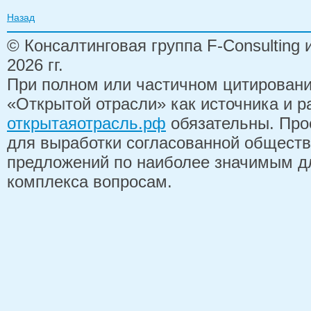
Назад
© Консалтинговая группа F-Consulting
2026 гг.
При полном или частичном цитирован
«Открытой отрасли» как источника и 
открытаяотрасль.рф
обязательны. Про
для выработки согласованной обществ
предложений по наиболее значимым д
комплекса вопросам.