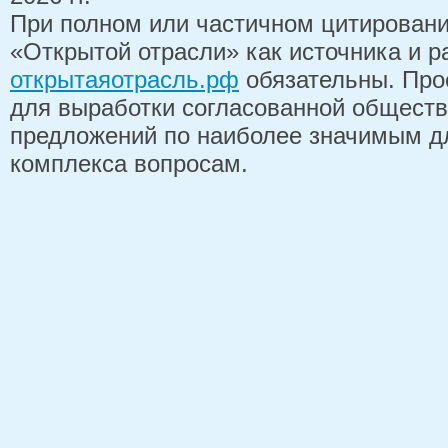
При полном или частичном цитирован
«Открытой отрасли» как источника и 
открытаяотрасль.рф
обязательны. Про
для выработки согласованной обществ
предложений по наиболее значимым д
комплекса вопросам.