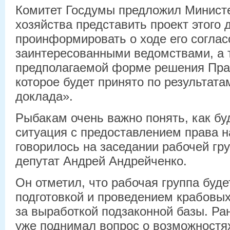
Комитет Госдумы предложил Министе
хозяйства представить проект этого 
проинформировать о ходе его соглас
заинтересованными ведомствами, а 
предполагаемой форме решения Пра
которое будет принято по результат
доклада».
Рыбакам очень важно понять, как бу
ситуация с предоставлением права н
говорилось на заседании рабочей гр
депутат Андрей Андрейченко.
Он отметил, что рабочая группа буде
подготовкой и проведением крабовых
за выработкой подзаконной базы. Ра
уже поднимал вопрос о возможностя