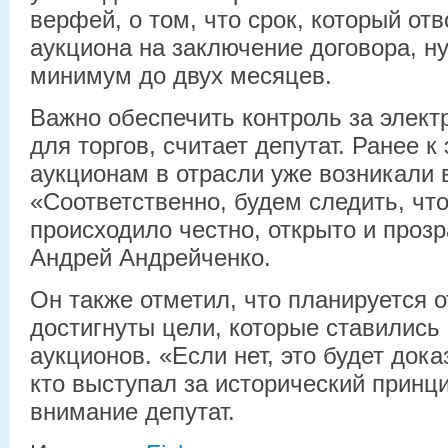
верфей, о том, что срок, который от
аукциона на заключение договора, н
минимум до двух месяцев.
Важно обеспечить контроль за элек
для торгов, считает депутат. Ранее 
аукционам в отрасли уже возникали 
«Соответственно, будем следить, чт
происходило честно, открыто и прозр
Андрей Андрейченко.
Он также отметил, что планируется о
достигнуты цели, которые ставились
аукционов. «Если нет, это будет дока
кто выступал за исторический принци
внимание депутат.