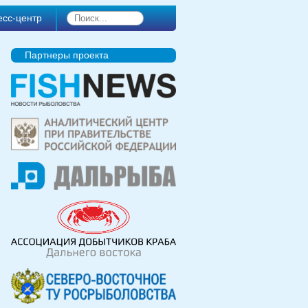
есс-центр
Партнеры проекта