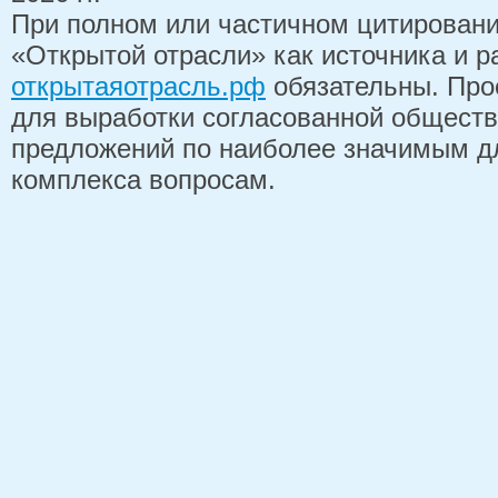
При полном или частичном цитирован
«Открытой отрасли» как источника и 
открытаяотрасль.рф
обязательны. Про
для выработки согласованной обществ
предложений по наиболее значимым д
комплекса вопросам.