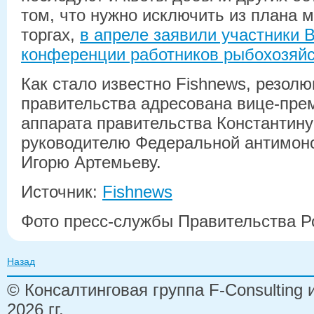
том, что нужно исключить из плана 
торгах,
в апреле заявили участники 
конференции работников рыбохозяйс
Как стало известно Fishnews, резол
правительства адресована вице-пре
аппарата правительства Константину
руководителю Федеральной антимон
Игорю Артемьеву.
Источник:
Fishnews
Фото пресс-службы Правительства Р
Назад
© Консалтинговая группа F-Consulting
2026 гг.