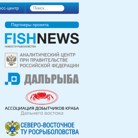
есс-центр
Партнеры проекта