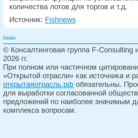
количества лотов для торгов и т.д.
Источник:
Fishnews
Назад
© Консалтинговая группа F-Consulting
2026 гг.
При полном или частичном цитирован
«Открытой отрасли» как источника и 
открытаяотрасль.рф
обязательны. Про
для выработки согласованной обществ
предложений по наиболее значимым д
комплекса вопросам.