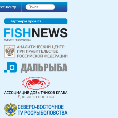
есс-центр
Партнеры проекта