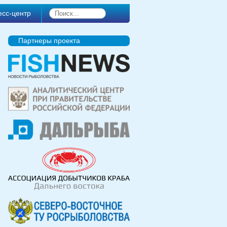
есс-центр
Партнеры проекта