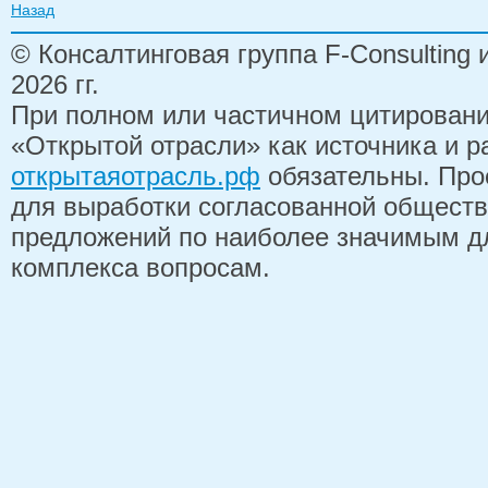
Назад
© Консалтинговая группа F-Consulting
2026 гг.
При полном или частичном цитирован
«Открытой отрасли» как источника и 
открытаяотрасль.рф
обязательны. Про
для выработки согласованной обществ
предложений по наиболее значимым д
комплекса вопросам.