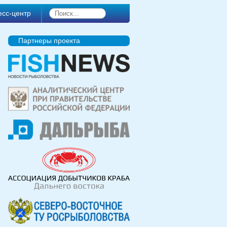
есс-центр
Партнеры проекта