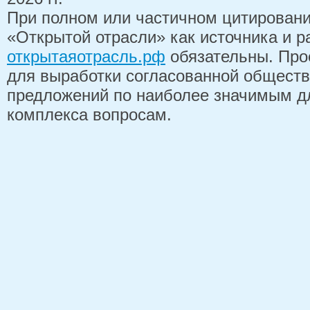
При полном или частичном цитирован
«Открытой отрасли» как источника и 
открытаяотрасль.рф
обязательны. Про
для выработки согласованной обществ
предложений по наиболее значимым д
комплекса вопросам.