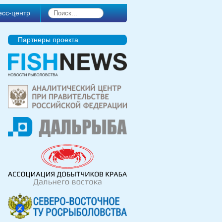
есс-центр
Партнеры проекта