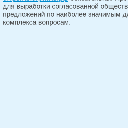
для выработки согласованной обществ
предложений по наиболее значимым д
комплекса вопросам.