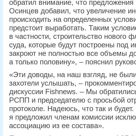
обратил внимание, что предложения
Осинцев добавил, что увеличение ин
происходить на определенных услов
предстоит выработать. Таким услови
в частности, строительство нового ф
суда, которые будут построены под и
закроют не полностью все объемы д
а только половину», – пояснил руков
«Эти доводы, на наш взгляд, не был
захотели услышать, – прокомментиро
дискуссии Fishnews. – Мы обратилис
РСПП и председателю с просьбой от
протоколе. Надеюсь, что так и будет
я предложил членам комиссии исклю
ассоциацию из ее состава».