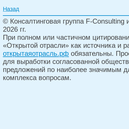
Назад
© Консалтинговая группа F-Consulting
2026 гг.
При полном или частичном цитирован
«Открытой отрасли» как источника и 
открытаяотрасль.рф
обязательны. Про
для выработки согласованной обществ
предложений по наиболее значимым д
комплекса вопросам.