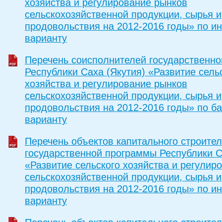
хозяйства и регулирование рынков
сельскохозяйственной продукции, сырья и
продовольствия на 2012-2016 годы» по и
варианту
Перечень соисполнителей государственн
Республики Саха (Якутия) «Развитие сель
хозяйства и регулирование рынков
сельскохозяйственной продукции, сырья и
продовольствия на 2012-2016 годы» по б
варианту
Перечень объектов капитального строител
государственной программы Республики С
«Развитие сельского хозяйства и регулир
сельскохозяйственной продукции, сырья и
продовольствия на 2012-2016 годы» по и
варианту