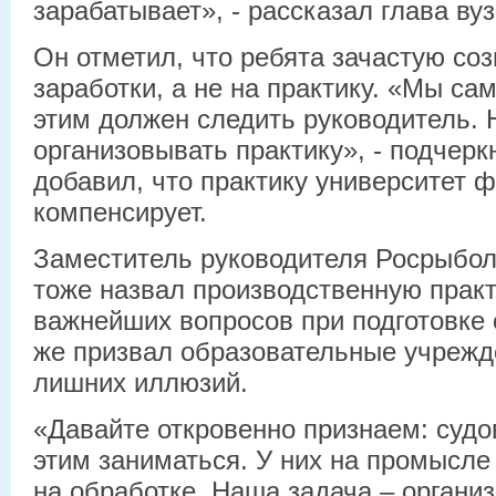
зарабатывает», - рассказал глава вуз
Он отметил, что ребята зачастую соз
заработки, а не на практику. «Мы са
этим должен следить руководитель. 
организовывать практику», - подчерк
добавил, что практику университет 
компенсирует.
Заместитель руководителя Росрыбол
тоже назвал производственную практ
важнейших вопросов при подготовке 
же призвал образовательные учрежд
лишних иллюзий.
«Давайте откровенно признаем: судо
этим заниматься. У них на промысле
на обработке. Наша задача – органи