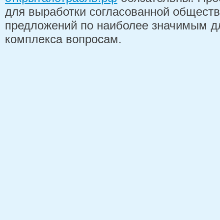
для выработки согласованной обществ
предложений по наиболее значимым д
комплекса вопросам.