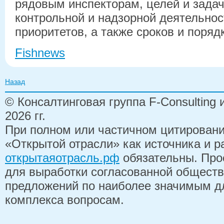
рядовым инспекторам, целей и зада
контрольной и надзорной деятельнос
приоритетов, а также сроков и поряд
Fishnews
Назад
© Консалтинговая группа F-Consulting
2026 гг.
При полном или частичном цитирован
«Открытой отрасли» как источника и 
открытаяотрасль.рф
обязательны. Про
для выработки согласованной обществ
предложений по наиболее значимым д
комплекса вопросам.