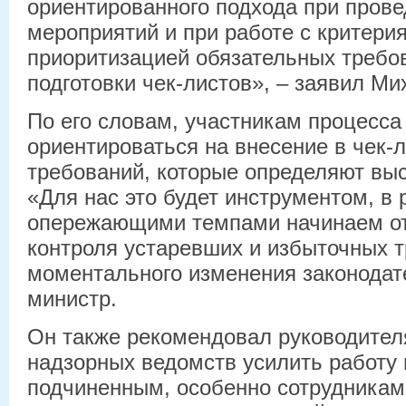
ориентированного подхода при пров
мероприятий и при работе с критерия
приоритизацией обязательных требо
подготовки чек-листов», – заявил М
По его словам, участникам процесса
ориентироваться на внесение в чек-
требований, которые определяют выс
«Для нас это будет инструментом, в 
опережающими темпами начинаем от
контроля устаревших и избыточных 
моментального изменения законодате
министр.
Он также рекомендовал руководител
надзорных ведомств усилить работу
подчиненным, особенно сотрудникам