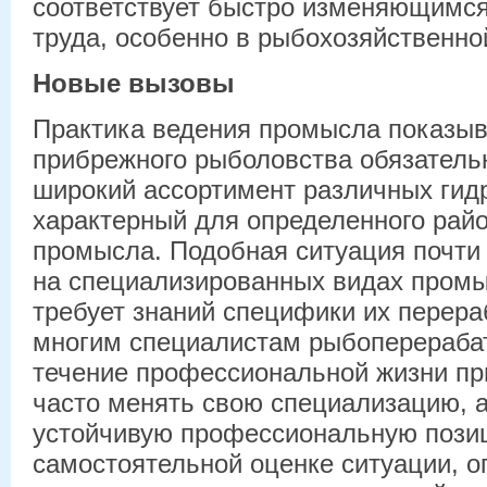
соответствует быстро изменяющимс
труда, особенно в рыбохозяйственно
Новые вызовы
Практика ведения промысла показыва
прибрежного рыболовства обязательн
широкий ассортимент различных гид
характерный для определенного райо
промысла. Подобная ситуация почти 
на специализированных видах промыс
требует знаний специфики их перера
многим специалистам рыбоперераба
течение профессиональной жизни пр
часто менять свою специализацию, 
устойчивую профессиональную пози
самостоятельной оценке ситуации, 