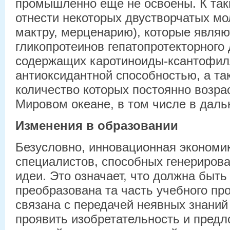
промышленно еще не освоены. К та
отнести некоторых двустворчатых мо
мактру, мерценарию), которые являю
гликопротеинов гепатопротекторного 
содержащих каротиноиды-ксантофил
антиоксидантной способностью, а та
количество которых постоянно возра
Мировом океане, в том числе в даль
Изменения в образовании
Безусловно, инновационная экономи
специалистов, способных генерирова
идеи. Это означает, что должна быть
преобразована та часть учебного про
связана с передачей неявных знаний
проявить изобретательность и предл