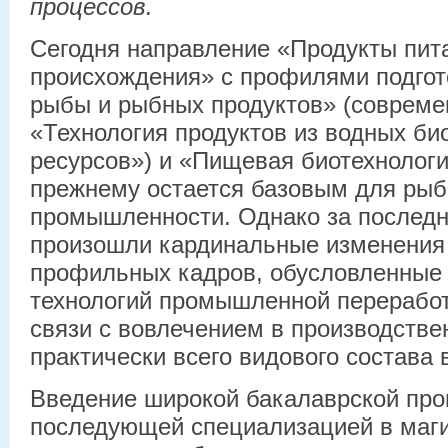
процессов.
Сегодня направление «Продукты пит
происхождения» с профилями подгот
рыбы и рыбных продуктов» (совреме
«Технология продуктов из водных би
ресурсов») и «Пищевая биотехнологи
прежнему остается базовым для ры
промышленности. Однако за последн
произошли кардинальные изменения 
профильных кадров, обусловленные
технологий промышленной переработ
связи с вовлечением в производстве
практически всего видового состава
Введение широкой бакалаврской пр
последующей специализацией в маги