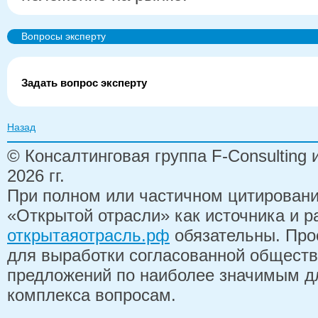
Вопросы эксперту
Задать вопрос эксперту
Назад
© Консалтинговая группа F-Consulting
2026 гг.
При полном или частичном цитирован
«Открытой отрасли» как источника и 
открытаяотрасль.рф
обязательны. Про
для выработки согласованной обществ
предложений по наиболее значимым д
комплекса вопросам.