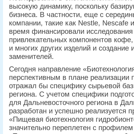
высокую динамику, поскольку базиру
бизнеса. В частности, еще с середи
компании, такие как Nestle, Nescafe 
время финансировали исследования
привлекательных компонентов кофе, 
и многих других изделий и создание 
заменителей.
Сегодня направление «Биотехнологи
перспективным в плане реализации 
отражал бы специфику сырьевой базы
региона. С учетом специфики подгот
для Дальневосточного региона в Да
разработан и успешно реализуется п
«Пищевая биотехнология гидробионт
значительно переплетен с профилем