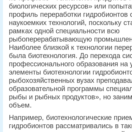
биологических ресурсов» или попыта
профиль переработки гидробионтов 
наукоемких технологий, поскольку ст
рамках одной специальности всю
рыбоперерабатывающую промышленн
Наиболее близкой к технологии пере
была биотехнология. До перехода с
профессионального образования на 
элементы биотехнологии гидробионт
рыбохозяйственных вузах преподава
образовательной программы специал
рыбы и рыбных продуктов», но зани
объем.
Например, биотехнологические прие
гидробионтов рассматривались в таки