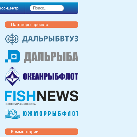
есс-центр
Партнеры проекта
Комментарии