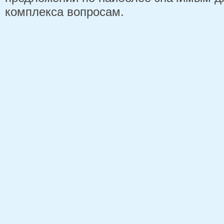
комплекса вопросам.