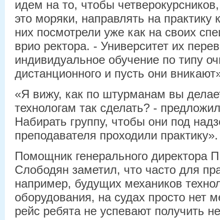
идем на то, чтобы четверокурсников,
это моряки, направлять на практику 
них посмотрели уже как на своих спе
врио ректора. - Университет их пере
индивидуальное обучение по типу оч
дистанционного и пусть они вникают»
«Я вижу, как по штурманам вы делае
технологам так сделать? - предложил
Набирать группу, чтобы они под над
преподавателя проходили практику».
Помощник генерального директора П
Слободян заметил, что часто для пр
например, будущих механиков технол
оборудования, на судах просто нет ме
рейс ребята не успевают получить н