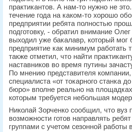
практикантов. А нам-то нужно не это
течение года на каком-то хорошо об
предприятии ребята полностью про
подготовку, - обратил внимание Олег
выходил уже бакалавр, который мог 
предприятие как минимум работать 
также отметил, что найти практикант
наставников во время путины зачаст
По мнению представителя компании,
специалиста «от токарного станка до
бюро» вполне реально на площадках
которым требуется небольшая модер
Николай Зорченко сообщил, что вуз 
возможности готов направлять ребят
группами с учетом сезонной работы 