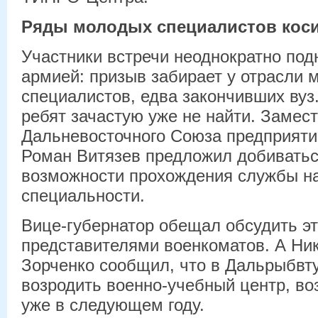
Ряды молодых специалистов кос
Участники встречи неоднократно по
армией: призыв забирает у отрасли 
специалистов, едва закончивших вуз
ребят зачастую уже не найти. Замес
Дальневосточного Союза предприяти
Роман Витязев предложил добиватьс
возможности прохождения службы на
специальности.
Вице-губернатор обещал обсудить эт
представителями военкоматов. А Ни
Зорченко сообщил, что в Дальрыбвт
возродить военно-учебный центр, во
уже в следующем году.