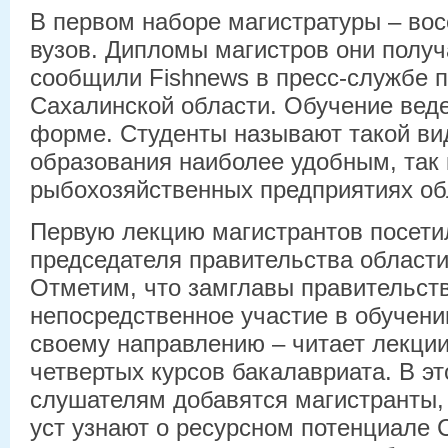
В первом наборе магистратуры – во
вузов. Дипломы магистров они получа
сообщили Fishnews в пресс-службе 
Сахалинской области. Обучение веде
форме. Студенты называют такой ви
образования наиболее удобным, так 
рыбохозяйственных предприятиях об
Первую лекцию магистрантов посети
председателя правительства области
Отметим, что замглавы правительст
непосредственное участие в обучени
своему направлению – читает лекции
четвертых курсов бакалавриата. В эт
слушателям добавятся магистранты,
уст узнают о ресурсном потенциале 