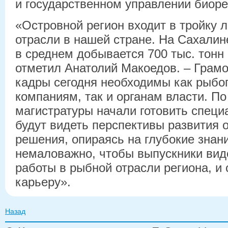
и государственном управлении биор
«Островной регион входит в тройку 
отрасли в нашей стране. На Сахалин
в среднем добывается 700 тыс. тонн
отметил Анатолий Макоедов. – Грам
кадры сегодня необходимы как ры
компаниям, так и органам власти. П
магистратуры начали готовить специ
будут видеть перспективы развития 
решения, опираясь на глубокие знани
немаловажно, чтобы выпускники виде
работы в рыбной отрасли региона, и
карьеру».
Назад