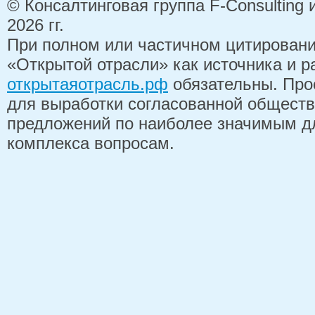
© Консалтинговая группа F-Consulting
2026 гг.
При полном или частичном цитирован
«Открытой отрасли» как источника и 
открытаяотрасль.рф
обязательны. Про
для выработки согласованной обществ
предложений по наиболее значимым д
комплекса вопросам.