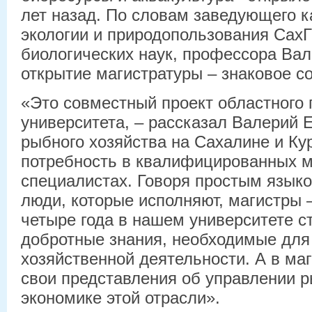
лет назад. По словам заведующего 
экологии и природопользования СахГ
биологических наук, профессора Ва
открытие магистратуры – знаковое с
«Это совместный проект областного 
университета, – рассказал Валерий 
рыбного хозяйства на Сахалине и Ку
потребность в квалифицированных 
специалистах. Говоря простым языко
люди, которые исполняют, магистры –
четыре года в нашем университете с
добротные знания, необходимые для
хозяйственной деятельности. А в ма
свои представления об управлении 
экономике этой отрасли».