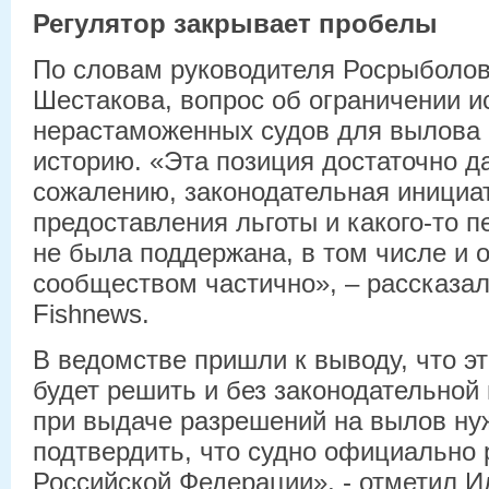
Регулятор закрывает пробелы
По словам руководителя Росрыболо
Шестакова, вопрос об ограничении и
нерастаможенных судов для вылова
историю. «Эта позиция достаточно д
сожалению, законодательная инициа
предоставления льготы и какого-то п
не была поддержана, в том числе и
сообществом частично», – рассказал
Fishnews.
В ведомстве пришли к выводу, что э
будет решить и без законодательной
при выдаче разрешений на вылов ну
подтвердить, что судно официально
Российской Федерации», - отметил И