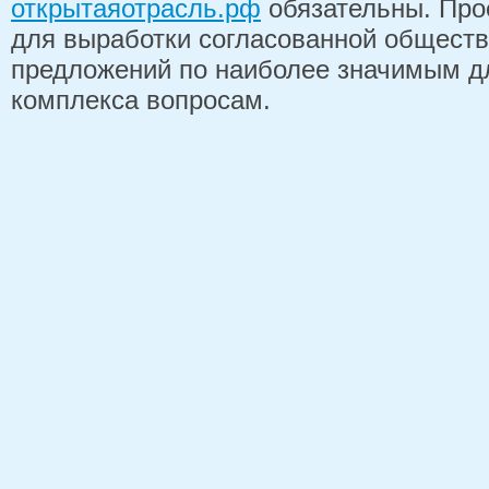
открытаяотрасль.рф
обязательны. Про
для выработки согласованной обществ
предложений по наиболее значимым д
комплекса вопросам.