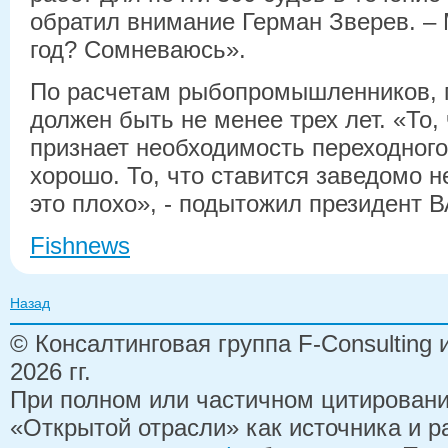
обратил внимание Герман Зверев. – 
год? Сомневаюсь».
По расчетам рыбопромышленников, 
должен быть не менее трех лет. «То,
признает необходимость переходного 
хорошо. То, что ставится заведомо н
это плохо», - подытожил президент 
Fishnews
Назад
© Консалтинговая группа F-Consulting
2026 гг.
При полном или частичном цитирован
«Открытой отрасли» как источника и 