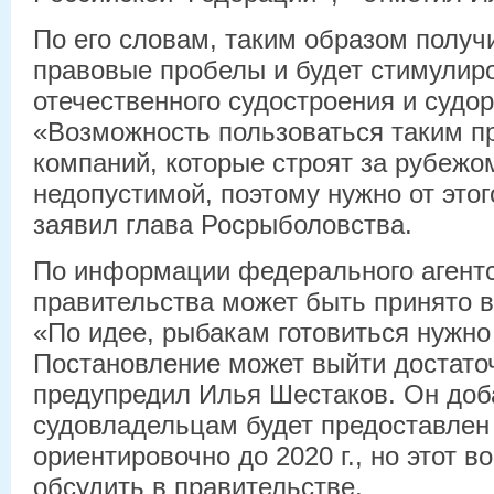
По его словам, таким образом получ
правовые пробелы и будет стимулир
отечественного судостроения и судо
«Возможность пользоваться таким п
компаний, которые строят за рубежо
недопустимой, поэтому нужно от этог
заявил глава Росрыболовства.
По информации федерального агентс
правительства может быть принято 
«По идее, рыбакам готовиться нужно
Постановление может выйти достато
предупредил Илья Шестаков. Он доб
судовладельцам будет предоставлен
ориентировочно до 2020 г., но этот 
обсудить в правительстве.