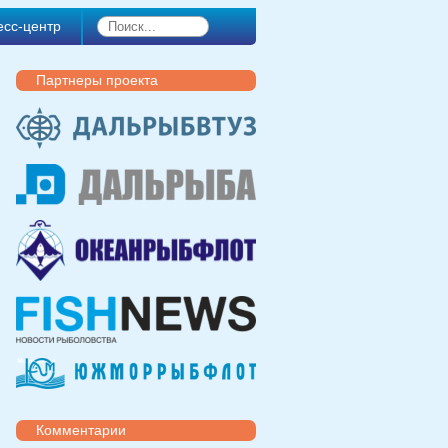
есс-центр
Партнеры проекта
Комментарии