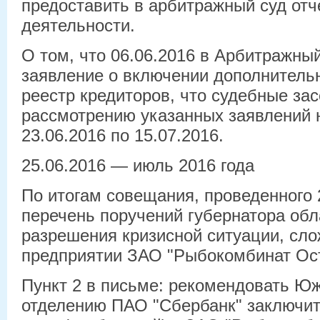
предоставить в арбитражный суд отч
деятельности.
О том, что 06.06.2016 в Арбитражны
заявление о включении дополнитель
реестр кредиторов, что судебные за
рассмотрению указанных заявлений 
23.06.2016 по 15.07.2016.
25.06.2016 — июль 2016 года
По итогам совещания, проведенного 
перечень поручений губернатора обл
разрешения кризисной ситуации, сл
предприятии ЗАО "Рыбокомбинат Ос
Пункт 2 в письме: рекомендовать Ю
отделению ПАО "Сбербанк" заключит