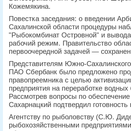
Кожемякина.
Повестка заседания: о введении Ар
Сахалинской области процедуры на
"Рыбокомбинат Островной" и вывода
рабочий режим. Правительство облас
первоочередной задачей — сохранен
Представителям Южно-Сахалинского
ПАО Сбербанк было предложено про
правопреемника с целью активизаци
предприятия на переработке водных 
Рассмотрев вопросы по обеспечение
Сахарнацкий подтвердил готовность 
Агентству по рыболовству (С.Ю. Дид
рыбохозяйственными предприятиями