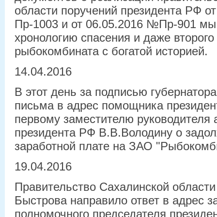
области поручений президента РФ от
Пр-1003 и от 06.05.2016 №Пр-901 мы
хронологию спасения и даже второго
рыбокомбината с богатой историей.
14.04.2016
В этот день за подписью губернатор
письма в адрес помощника президент
первому заместителю руководителя
президента РФ В.В.Володину о задо
заработной плате на ЗАО "Рыбокомб
19.04.2016
Правительство Сахалинской области
Быстрова направило ответ в адрес з
полномочного председателя президе