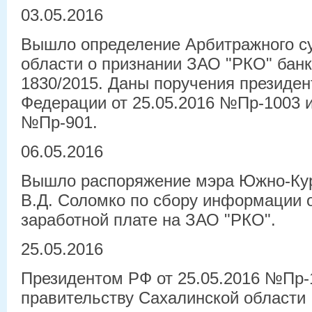
03.05.2016
Вышло определение Арбитражного с
области о признании ЗАО "РКО" бан
1830/2015. Даны поручения президен
Федерации от 25.05.2016 №Пр-1003 и
№Пр-901.
06.05.2016
Вышло распоряжение мэра Южно-Кур
В.Д. Соломко по сбору информации 
заработной плате на ЗАО "РКО".
25.05.2016
Президентом РФ от 25.05.2016 №Пр-
правительству Сахалинской области