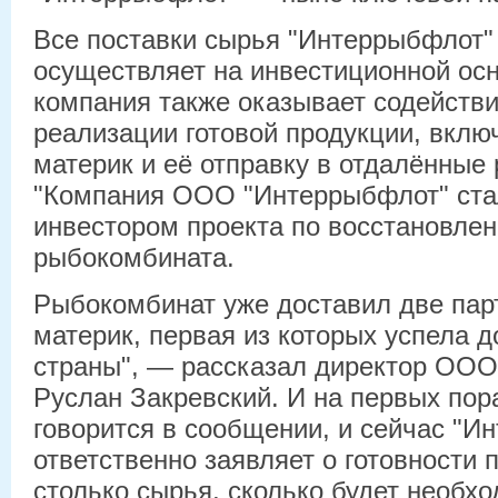
Все поставки сырья "Интеррыбфлот"
осуществляет на инвестиционной осн
компания также оказывает содействи
реализации готовой продукции, вклю
материк и её отправку в отдалённые 
"Компания ООО "Интеррыбфлот" ст
инвестором проекта по восстановл
рыбокомбината.
Рыбокомбинат уже доставил две пар
материк, первая из которых успела д
страны", — рассказал директор ОО
Руслан Закревский. И на первых пор
говорится в сообщении, и сейчас "И
ответственно заявляет о готовности 
столько сырья, сколько будет необхо