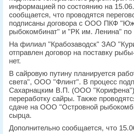
информацией по состоянию на 15.06.
сообщается, что проводятся перегов
подписаны договора с ООО ПКФ "Юж
рыбокомбинат" и "РК им. Ленина" по
На филиал "Крабозаводск" ЗАО "Кур
отправлен договор на поставку рыбы
нет.
В сайровую путину планируется рабо
света", ООО "Флинт". В процесс под
Сахарнацким В.П. (ООО "Корифена")
переработку сайры. Также проводятс
сдаче на ООО "Островной рыбокомб
сырца.
Дополнительно сообщается, что 15.0