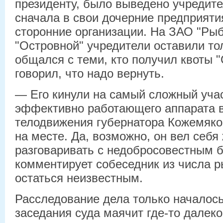
президенту, было выведено учредите
сначала в свои дочерние предприятия
сторонние организации. На ЗАО "Ры
"Островной" учредители оставили то
общался с теми, кто получил квоты "
говорил, что надо вернуть.
— Его кинули на самый сложный учас
эффективно работающего аппарата 
телодвижения губернатора Кожемяко
на месте. Да, возможно, он вел себя
разговаривать с недобросовестным 
комментирует собеседник из числа 
остаться неизвестным.
Расследование дела только началось
заседания суда маячит где-то далеко 