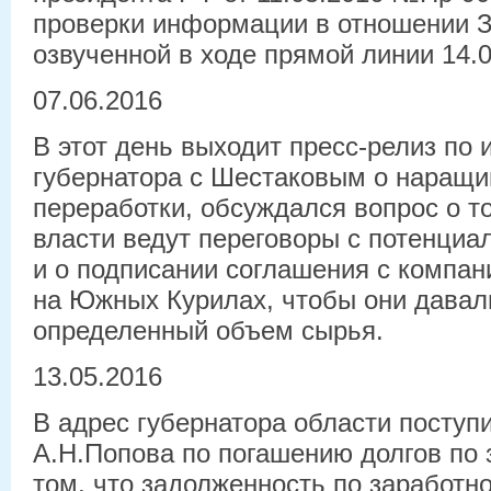
проверки информации в отношении 
озвученной в ходе прямой линии 14.0
07.06.2016
В этот день выходит пресс-релиз по 
губернатора с Шестаковым о наращ
переработки, обсуждался вопрос о т
власти ведут переговоры с потенци
и о подписании соглашения с компа
на Южных Курилах, чтобы они дава
определенный объем сырья.
13.05.2016
В адрес губернатора области поступ
А.Н.Попова по погашению долгов по 
том, что задолженность по заработно