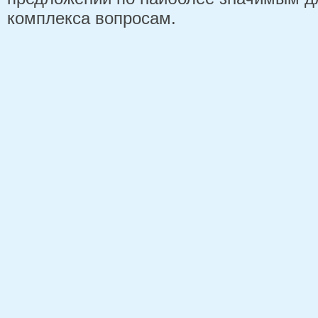
комплекса вопросам.