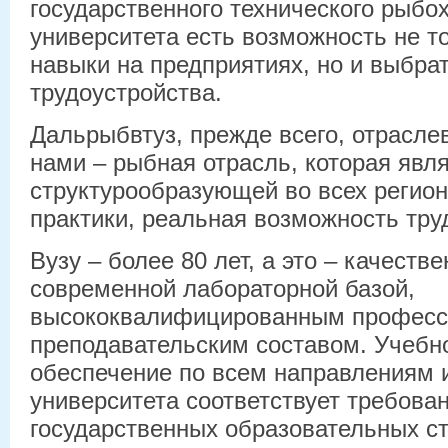
государственного технического рыбо
университета есть возможность не т
навыки на предприятиях, но и выбра
трудоустройства.
Дальрыбвтуз, прежде всего, отраслев
нами – рыбная отрасль, которая явл
структурообразующей во всех регион
практики, реальная возможность тру
Вузу – более 80 лет, а это – качеств
современной лабораторной базой,
высококвалифицированным професс
преподавательским составом. Учебн
обеспечение по всем направлениям 
университета соответствует требов
государственных образовательных ст