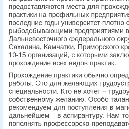
предоставляются места для прохожд
практики на профильных предприятия
последние годы университет плотно 
рыбодобывающими предприятиями в
Дальневосточного федерального окру
Сахалина, Камчатки, Приморского кр
10-15 организаций, с которыми закл
прохождение всех видов практик.
Прохождение практики обычно опред
работы. Это для желающих трудоуст
специальности. Кто не хочет – трудо
собственному желанию. Особо тала
рекомендуем для поступления в маги
дальнейшем – в аспирантуру. Нам т
пополнять профессорско-преподават