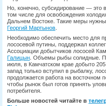
Но, конечно, субсидирование — это 
том числе для освобождения холоди
Дальнем Востоке. Такие меры нужны
Георгий Мартынов
.
Необходимо обеспечить место для п
лососевой путины, поддержал коллег
Ассоциации добытчиков лососей Ка
Галицын
. Объемы рыбы солидные. П
июля, в Камчатском крае добыто 205 
запад только вступил в рыбалку, лос
продолжается работа на восточном 
чтобы рынок был готов принять улов
потребителя.
Больше новостей читайте в
телег