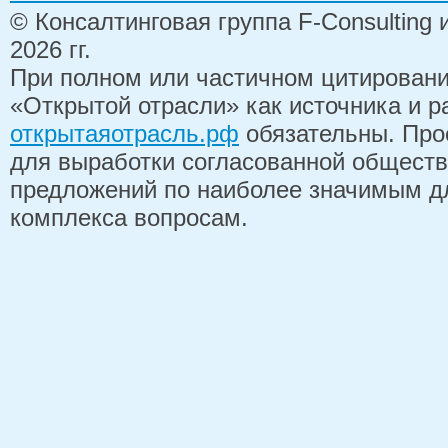
© Консалтинговая группа F-Consulting
2026 гг.
При полном или частичном цитирован
«Открытой отрасли» как источника и 
открытаяотрасль.рф
обязательны. Про
для выработки согласованной обществ
предложений по наиболее значимым д
комплекса вопросам.