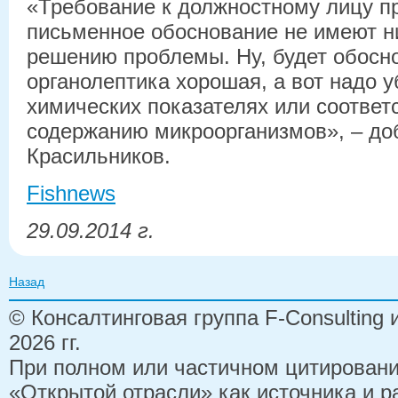
«Требование к должностному лицу п
письменное обоснование не имеют н
решению проблемы. Ну, будет обосно
органолептика хорошая, а вот надо у
химических показателях или соответ
содержанию микроорганизмов», – до
Красильников.
Fishnews
29.09.2014 г.
Назад
© Консалтинговая группа F-Consulting
2026 гг.
При полном или частичном цитирован
«Открытой отрасли» как источника и 