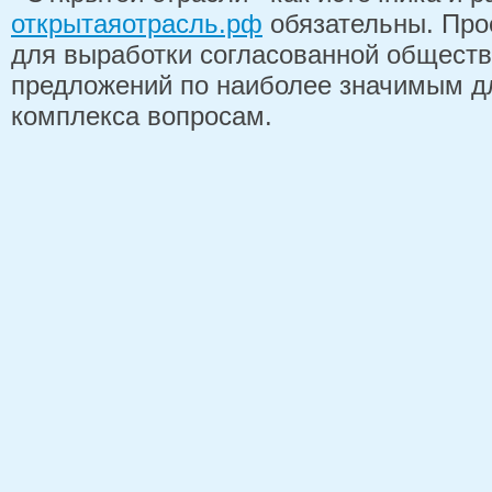
открытаяотрасль.рф
обязательны. Про
для выработки согласованной обществ
предложений по наиболее значимым д
комплекса вопросам.