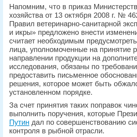
Напомним, что в приказ Министерств
хозяйства от 13 октября 2008 г. № 4
Правил ветеринарно-санитарной экс
и икры» предложено внести изменен
считает необходимым предусмотреть
лица, уполномоченные на принятие 
направлении продукции на дополнит
исследования, обязаны по требован
предоставить письменное обоснован
решения, которое может быть обжал
установленном порядке.
За счет принятия таких поправок чи
выполнить поручения, которые През
Путин
дал по совершенствованию си
контроля в рыбной отрасли.