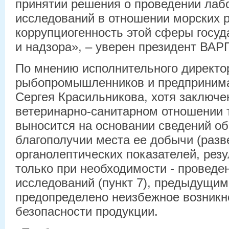
принятии решения о проведении лаб
исследований в отношении морских р
коррупциогенность этой сферы госуд
и надзора», – уверен президент ВАР
По мнению исполнительного директо
рыбопромышленников и предпринима
Сергея Красильникова, хотя заключе
ветеринарно-санитарном отношении 
выносится на основании сведений об
благополучии места ее добычи (разв
органолептических показателей, резу
только при необходимости - проведе
исследований (пункт 7), предыдущим
предопределено неизбежное возникн
безопасности продукции.