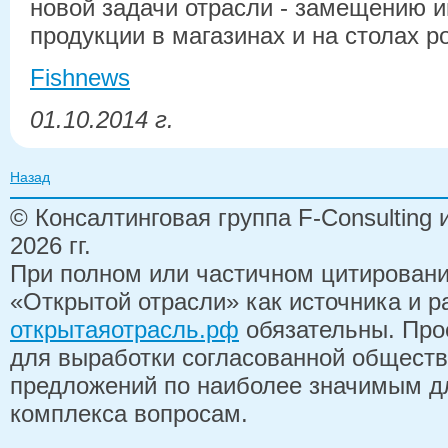
новой задачи отрасли - замещению 
продукции в магазинах и на столах р
Fishnews
01.10.2014 г.
Назад
© Консалтинговая группа F-Consulting
2026 гг.
При полном или частичном цитирован
«Открытой отрасли» как источника и 
открытаяотрасль.рф
обязательны. Про
для выработки согласованной обществ
предложений по наиболее значимым д
комплекса вопросам.