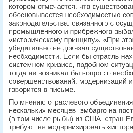
котором отмечается, что существова
обосновывается необходимостью со
законодательства, связанного с осу
промышленного и прибрежного рыбо
«историческому принципу». «При это
убедительно не доказал существова
необходимости. Если бы отрасль нах
системном кризисе, подобном ситуац
тогда не возникал бы вопрос о необ
совершенствований, модернизаций и
говорится в письме.
По мнению отраслевого объединения
нескольких месяцев, эмбарго на пос
(в том числе рыбы) из США, стран Е
требуют не модернизировать «истори