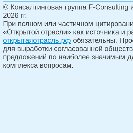
© Консалтинговая группа F-Consulting
2026 гг.
При полном или частичном цитирован
«Открытой отрасли» как источника и 
открытаяотрасль.рф
обязательны. Про
для выработки согласованной обществ
предложений по наиболее значимым д
комплекса вопросам.