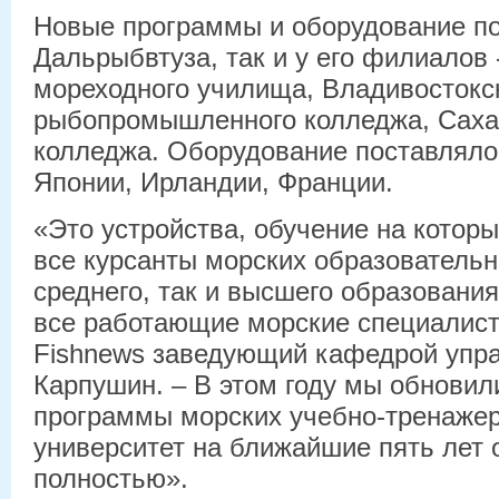
Новые программы и оборудование по
Дальрыбвтуза, так и у его филиалов
мореходного училища, Владивостокс
рыбопромышленного колледжа, Саха
колледжа. Оборудование поставлялос
Японии, Ирландии, Франции.
«Это устройства, обучение на котор
все курсанты морских образовательн
среднего, так и высшего образования
все работающие морские специалист
Fishnews заведующий кафедрой упр
Карпушин. – В этом году мы обновил
программы морских учебно-тренажер
университет на ближайшие пять лет 
полностью».