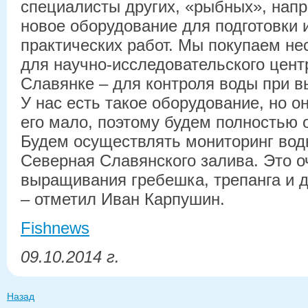
специалисты других, «рыбных», нап
новое оборудование для подготовки 
практических работ. Мы покупаем не
для научно-исследовательского цент
Славянке – для контроля воды при 
У нас есть такое оборудование, но о
его мало, поэтому будем полностью о
Будем осуществлять мониторинг вод
Северная Славянского залива. Это о
выращивания гребешка, трепанга и д
– отметил Иван Карпушин.
Fishnews
09.10.2014 г.
Назад