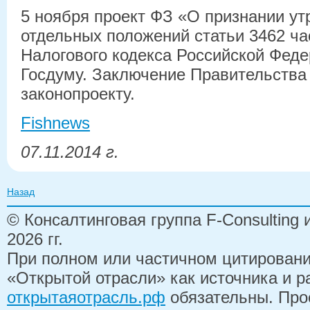
5 ноября проект ФЗ «О признании у
отдельных положений статьи 3462 ча
Налогового кодекса Российской Феде
Госдуму. Заключение Правительства 
законопроекту.
Fishnews
07.11.2014 г.
Назад
© Консалтинговая группа F-Consulting
2026 гг.
При полном или частичном цитирован
«Открытой отрасли» как источника и 
открытаяотрасль.рф
обязательны. Про