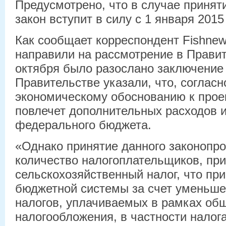
Предусмотрено, что в случае приня
закон вступит в силу с 1 января 2015 
Как сообщает корреспондент Fishnew
направили на рассмотрение в Правит
октября было разослано заключение
Правительстве указали, что, соглас
экономическому обоснованию к проек
повлечет дополнительных расходов и
федерального бюджета.
«Однако принятие данного законопро
количество налогоплательщиков, п
сельскохозяйственный налог, что при
бюджетной системы за счет уменьше
налогов, уплачиваемых в рамках об
налогообложения, в частности налог