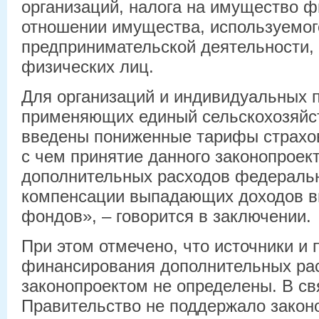
организаций, налога на имущество ф
отношении имущества, используемог
предпринимательской деятельности, 
физических лиц.
Для организаций и индивидуальных 
применяющих единый сельскохозяйст
введены пониженные тарифы страхов
с чем принятие данного законопроек
дополнительных расходов федеральн
компенсации выпадающих доходов 
фондов», – говорится в заключении.
При этом отмечено, что источники и 
финансирования дополнительных ра
законопроектом не определены. В св
Правительство не поддержало законо