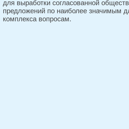
для выработки согласованной обществ
предложений по наиболее значимым д
комплекса вопросам.