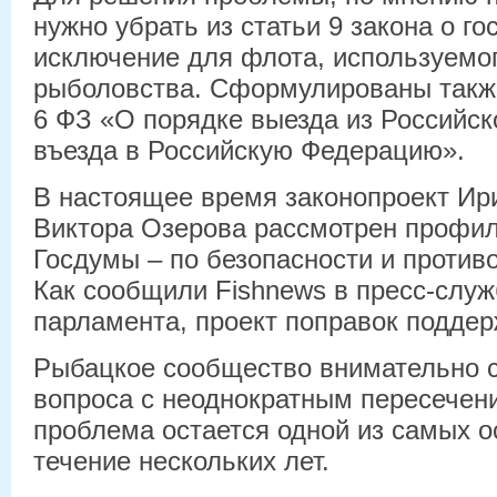
нужно убрать из статьи 9 закона о г
исключение для флота, используемог
рыболовства. Сформулированы такж
6 ФЗ «О порядке выезда из Российск
въезда в Российскую Федерацию».
В настоящее время законопроект Ир
Виктора Озерова рассмотрен профи
Госдумы – по безопасности и против
Как сообщили Fishnews в пресс-слу
парламента, проект поправок поддер
Рыбацкое сообщество внимательно 
вопроса с неоднократным пересечени
проблема остается одной из самых о
течение нескольких лет.