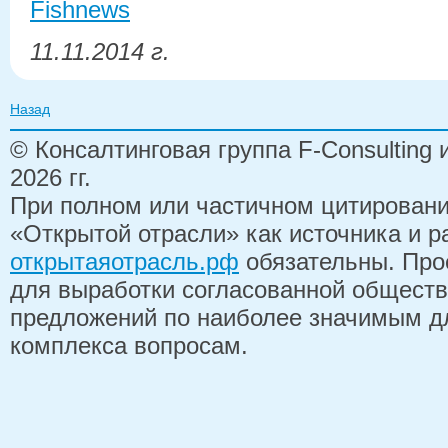
Fishnews
11.11.2014 г.
Назад
© Консалтинговая группа F-Consulting
2026 гг.
При полном или частичном цитирован
«Открытой отрасли» как источника и 
открытаяотрасль.рф
обязательны. Про
для выработки согласованной обществ
предложений по наиболее значимым д
комплекса вопросам.