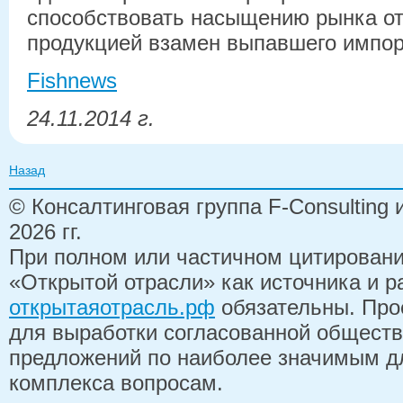
способствовать насыщению рынка о
продукцией взамен выпавшего импор
Fishnews
24.11.2014 г.
Назад
© Консалтинговая группа F-Consulting
2026 гг.
При полном или частичном цитирован
«Открытой отрасли» как источника и 
открытаяотрасль.рф
обязательны. Про
для выработки согласованной обществ
предложений по наиболее значимым д
комплекса вопросам.