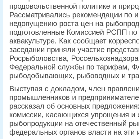
продовольственной политике и прир
Рассматривались рекомендации по 
недопущению роста цен на рыбопрод
подготовленные Комиссией РСПП по 
аквакультуре. Как сообщает корреспо
заседании приняли участие представ
Росрыболовства, Россельхознадзора
Федеральной службы по тарифам, Ф
рыбодобывающих, рыбоводных и тра
Выступая с докладом, член правлени
промышленников и предпринимателе
рассказал об основных предложени
комиссии, касающихся упрощения и 
рыбопродукции на отечественный рын
федеральных органов власти на эти 