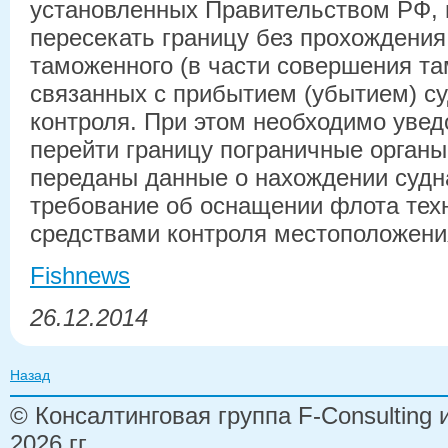
установленных Правительством РФ, 
пересекать границу без прохождения
таможенного (в части совершения т
связанных с прибытием (убытием) су
контроля. При этом необходимо уве
перейти границу пограничные орган
переданы данные о нахождении судн
требование об оснащении флота тех
средствами контроля местоположени
Fishnews
26.12.2014
Назад
© Консалтинговая группа F-Consulting
2026 гг.