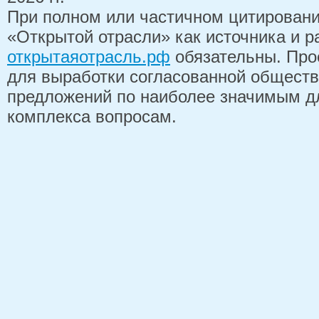
При полном или частичном цитирован
«Открытой отрасли» как источника и 
открытаяотрасль.рф
обязательны. Про
для выработки согласованной обществ
предложений по наиболее значимым д
комплекса вопросам.